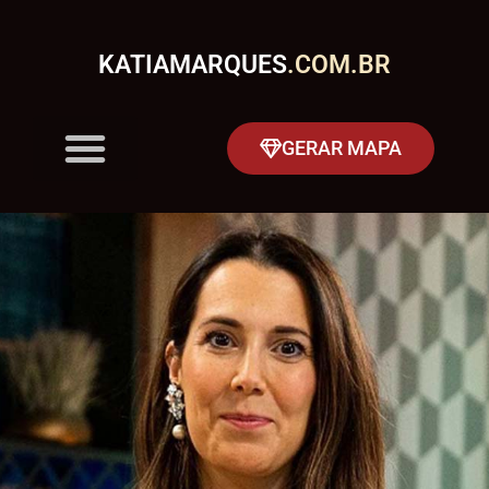
KATIAMARQUES
.COM.BR
GERAR MAPA