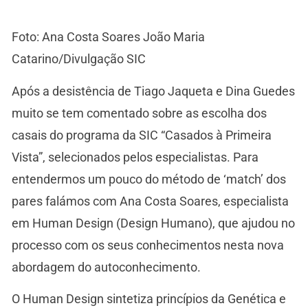
Foto: Ana Costa Soares João Maria
Catarino/Divulgação SIC
Após a desistência de Tiago Jaqueta e Dina Guedes
muito se tem comentado sobre as escolha dos
casais do programa da SIC “Casados à Primeira
Vista”, selecionados pelos especialistas. Para
entendermos um pouco do método de ‘match’ dos
pares falámos com Ana Costa Soares, especialista
em Human Design (Design Humano), que ajudou no
processo com os seus conhecimentos nesta nova
abordagem do autoconhecimento.
O Human Design sintetiza princípios da Genética e