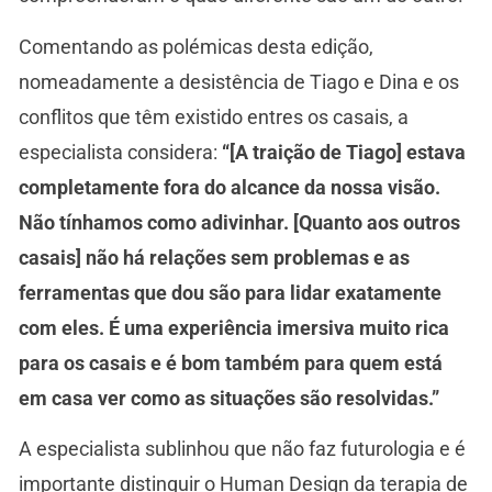
Comentando as polémicas desta edição,
nomeadamente a desistência de Tiago e Dina e os
conflitos que têm existido entres os casais, a
especialista considera:
“[A traição de Tiago] estava
completamente fora do alcance da nossa visão.
Não tínhamos como adivinhar. [Quanto aos outros
casais] não há relações sem problemas e as
ferramentas que dou são para lidar exatamente
com eles. É uma experiência imersiva muito rica
para os casais e é bom também para quem está
em casa ver como as situações são resolvidas.”
A especialista sublinhou que não faz futurologia e é
importante distinguir o Human Design da terapia de