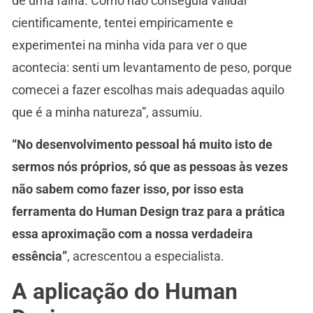
de uma falha. Como não conseguia validar
cientificamente, tentei empiricamente e
experimentei na minha vida para ver o que
acontecia: senti um levantamento de peso, porque
comecei a fazer escolhas mais adequadas aquilo
que é a minha natureza”, assumiu.
“No desenvolvimento pessoal há muito isto de
sermos nós próprios, só que as pessoas às vezes
não sabem como fazer isso, por isso esta
ferramenta do Human Design traz para a prática
essa aproximação com a nossa verdadeira
essência”
, acrescentou a especialista.
A aplicação do Human