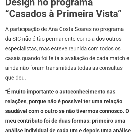
Design no programa
“Casados à Primeira Vist
a”
A participação de Ana Costa Soares no programa
da SIC não é tão permanente como a dos outros
especialistas, mas esteve reunida com todos os
casais quando foi feita a avaliação de cada match e
ainda não foram transmitidas todas as consultas
que deu.
“
É muito importante o autoconhecimento nas
relações, porque não é possível ter uma relação
saudável com o outro se não tivermos connosco. O
meu contributo foi de duas formas: primeiro uma
análise individual de cada um e depois uma análise