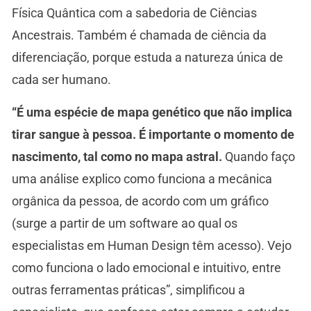
Física Quântica com a sabedoria de Ciências
Ancestrais. Também é chamada de ciência da
diferenciação, porque estuda a natureza única de
cada ser humano.
“É uma espécie de mapa genético que não implica
tirar sangue à pessoa. É importante o momento de
nascimento, tal como no mapa astral.
Quando faço
uma análise explico como funciona a mecânica
orgânica da pessoa, de acordo com um gráfico
(surge a partir de um software ao qual os
especialistas em Human Design têm acesso). Vejo
como funciona o lado emocional e intuitivo, entre
outras ferramentas práticas”, simplificou a