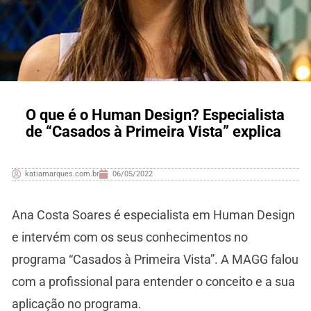
O que é o Human Design? Especialista
de “Casados à Primeira Vista” explica
katiamarques.com.br
06/05/2022
Ana Costa Soares é especialista em Human Design
e intervém com os seus conhecimentos no
programa “Casados à Primeira Vista”. A MAGG falou
com a profissional para entender o conceito e a sua
aplicação no programa.