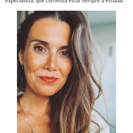
especialista, que confessa estar sempre a estudar.