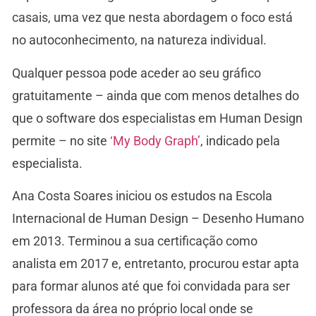
casais, uma vez que nesta abordagem o foco está
no autoconhecimento, na natureza individual.
Qualquer pessoa pode aceder ao seu gráfico
gratuitamente – ainda que com menos detalhes do
que o software dos especialistas em Human Design
permite – no site
‘My Body Graph’
, indicado pela
especialista.
Ana Costa Soares iniciou os estudos na Escola
Internacional de Human Design – Desenho Humano
em 2013. Terminou a sua certificação como
analista em 2017 e, entretanto, procurou estar apta
para formar alunos até que foi convidada para ser
professora da área no próprio local onde se